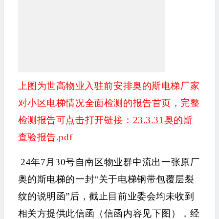
上图为世高物业入驻前安排
奥的斯电梯厂家
对小区电梯情况全面检测的报告
首页，完整
检测报告可点击打开链接：
23.3.31奥的斯
查验报告.pdf
24年7月30号自南区物业群中流出一张原厂
奥的斯电梯的一封“关于电梯钢带包覆层裂
纹的说明函”后，截止目前业委会均未收到
相关方提供此信函（信函内容见下图），经