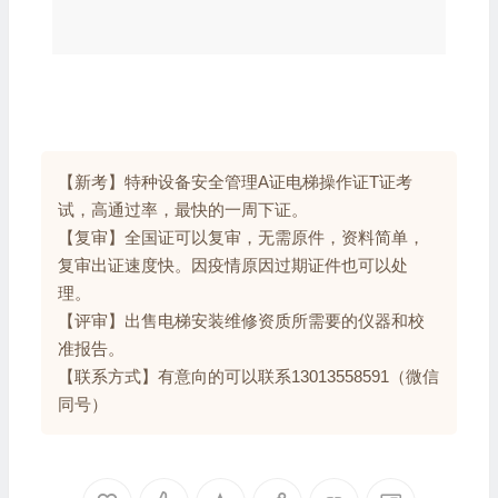
【新考】特种设备安全管理A证电梯操作证T证考
试，高通过率，最快的一周下证。
【复审】全国证可以复审，无需原件，资料简单，
复审出证速度快。因疫情原因过期证件也可以处
理。
【评审】出售电梯安装维修资质所需要的仪器和校
准报告。
【联系方式】有意向的可以联系13013558591（微信
同号）