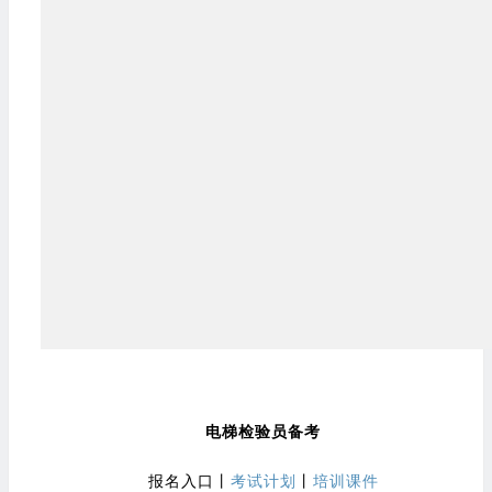
电梯检验员备考
报名入口
丨
考试计划
丨
培训课件