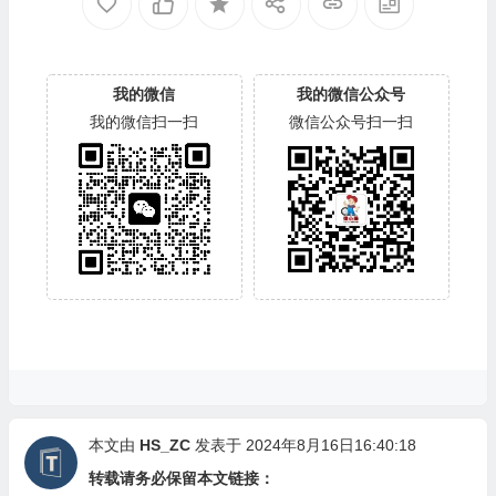
我的微信
我的微信公众号
我的微信扫一扫
微信公众号扫一扫
本文由
HS_ZC
发表于 2024年8月16日16:40:18
转载请务必保留本文链接：