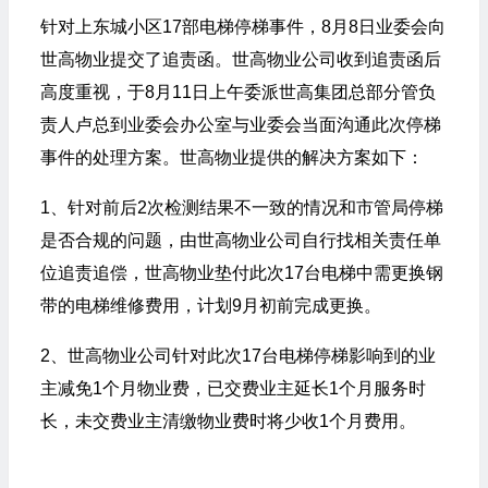
针对上东城小区17部电梯停梯事件，8月8日业委会向
世高物业提交了追责函。世高物业公司收到追责函后
高度重视，于8月11日上午委派世高集团总部分管负
责人卢总到业委会办公室与业委会当面沟通此次停梯
事件的处理方案。世高物业提供的解决方案如下：
1、针对前后2次检测结果不一致的情况和市管局停梯
是否合规的问题，由世高物业公司自行找相关责任单
位追责追偿，世高物业垫付此次17台电梯中需更换钢
带的电梯维修费用，计划9月初前完成更换。
2、世高物业公司针对此次17台电梯停梯影响到的业
主减免1个月物业费，已交费业主延长1个月服务时
长，未交费业主清缴物业费时将少收1个月费用。