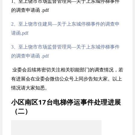
1、
至上饶市市场监督管理局—关于上东城停梯事件
的调查申请函 .pdf
2、
至上饶市住建局—关于上东城停梯事件的调查申
请函.pdf
3、
至上饶市市场监督管理局—关于上东城停梯事件
的调查申请函 .pdf
业委会后续将密切关注相关职能部门的调查情况，若
有进展会在业委会微信公众号上同步告知大家。以上
情况请大家知悉。
小区南区17台电梯停运事件处理进展
（二）