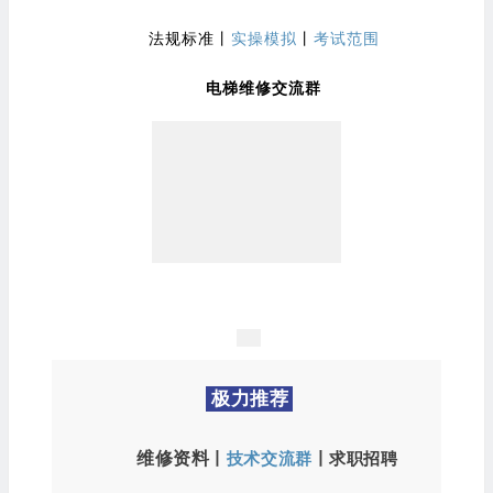
法规标准
丨
实操模拟
丨
考试范围
电梯维修交流群
极力推荐
维修资料
丨
技术交流群
丨
求职招聘