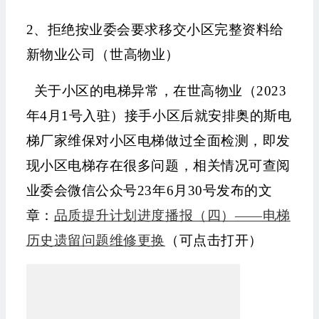
2、拒绝按业委会要求移交小区完整资料给
新物业公司（世高物业）
关于小区的电梯异常，在世高物业（2023
年4月1号入驻）接手小区后就安排奥的斯电
梯厂家维保对小区电梯做过全面检测，即发
现小区电梯存在很多问题，相关情况可查阅
业委会微信公众号23年6月30号发布的文
章：
品质提升计划进度播报（四）——电梯
历史遗留问题维修更换
（可点击打开）