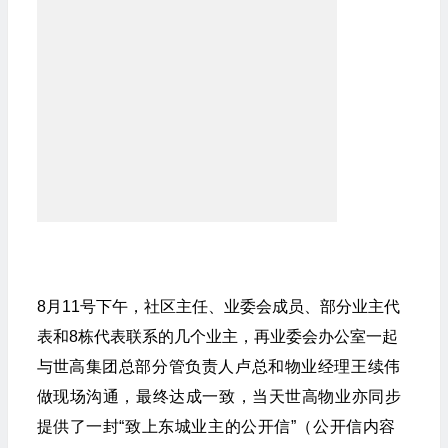
8月11号下午，社区主任、业委会成员、部分业主代
表和8栋代表联系的几个业主，再业委会办公室一起
与
世高集团总部分管负责人
卢总
和物业经理王续伟
做现场沟通，最终达成一致，当天世高物业亦同步
提供了一封“致上东城业主的公开信”（公开信内容