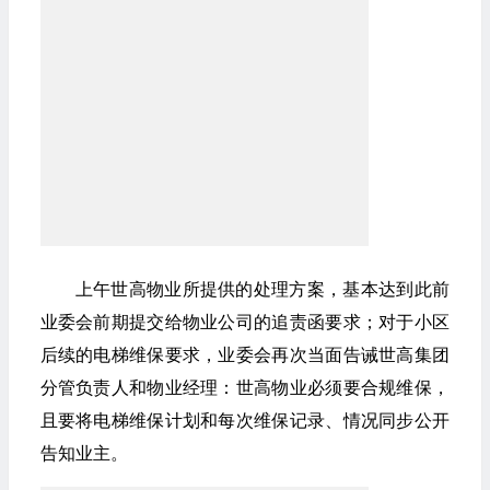
上午世高物业所提供的处理方案，基本达到此前
业委会前期提交给物业公司的追责函要求；对于小区
后续的电梯维保要求，业委会再次当面告诫世高集团
分管负责人和物业经理：世高物业必须要合规维保，
且要将电梯维保计划和每次维保记录、情况同步公开
告知业主。