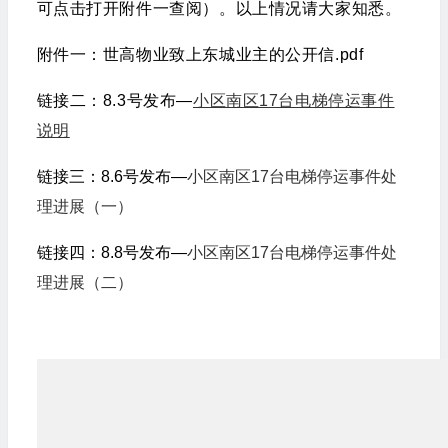
可点击打开附件一查阅）。以上情况请大家知悉。
附件一：
世高物业致上东城业主的公开信.pdf
链接二：8.3号发布—
小区南区17台电梯停运事件
说明
链接三：8.6号发布—
小区南区17台电梯停运事件处
理进展（一）
链接四：8.8号发布—
小区南区17台电梯停运事件处
理进展（二）