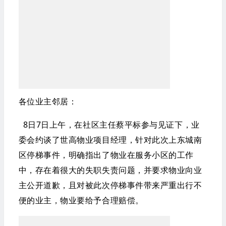
各位业主邻居：
8日7日上午，在社区主任蔡平标参与见证下，业
委会约谈了世高物业项目经理，针对此次上东城南
区停梯事件，明确指出了物业在服务小区的工作
中，存在着很大的失职失责问题，并要求物业向业
主公开道歉，且对被此次停梯事件带来严重出行不
便的业主，物业要给予合理赔偿。