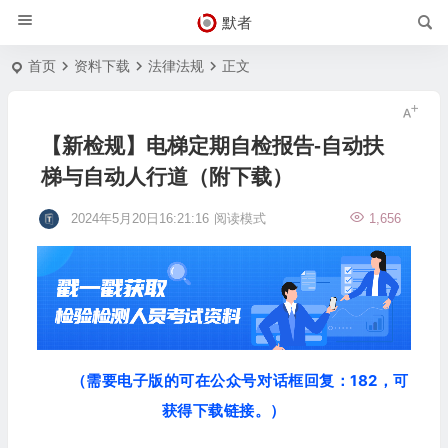
默者
首页
资料下载
法律法规
正文
【新检规】电梯定期自检报告-自动扶
梯与自动人行道（附下载）
2024年5月20日16:21:16
阅读模式
1,656
（需要电子版的可在公众号对话框回复：182，可
获得下载链接。）