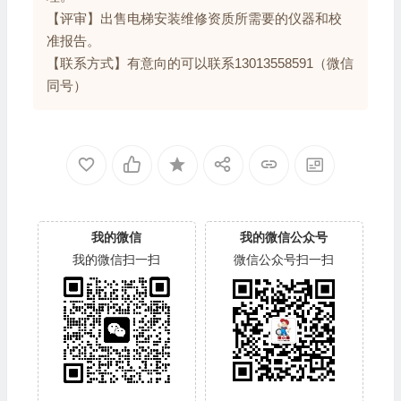
【评审】出售电梯安装维修资质所需要的仪器和校
准报告。
【联系方式】有意向的可以联系13013558591（微信
同号）
我的微信
我的微信公众号
我的微信扫一扫
微信公众号扫一扫