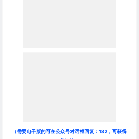
（需要电子版的可在公众号对话框回复：182，可获得