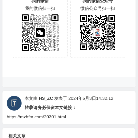
同号）
我的微信
我的微信公众号
我的微信扫一扫
微信公众号扫一扫