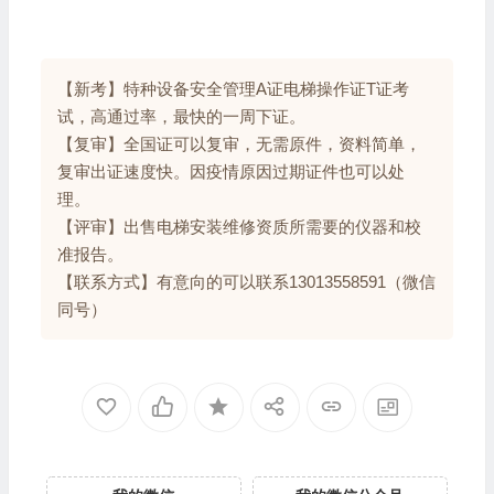
极力推荐
维修资料
丨
技术交流群
丨
求职招聘
【新考】特种设备安全管理A证电梯操作证T证考
试，高通过率，最快的一周下证。
【复审】全国证可以复审，无需原件，资料简单，
复审出证速度快。因疫情原因过期证件也可以处
理。
【评审】出售电梯安装维修资质所需要的仪器和校
准报告。
【联系方式】有意向的可以联系13013558591（微信