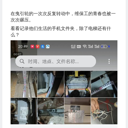
在曳引轮的一次次反复转动中，维保工的青春也被一
次次碾压。
看看记录他们生活的手机文件夹，除了电梯还有什
么？