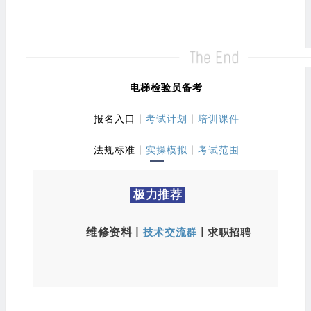
电梯检验员备考
报名入口
丨
考试计划
丨
培训课件
法规标准
丨
实操模拟
丨
考试范围