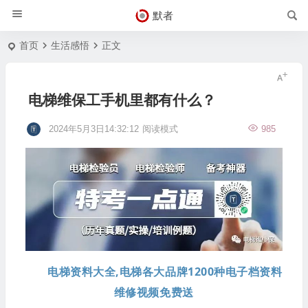
默者
首页
生活感悟
正文
电梯维保工手机里都有什么？
2024年5月3日14:32:12
阅读模式
985
电梯资料大全,电梯各大品牌1200种电子档资料
维修视频免费送