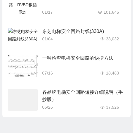
01/17
101,645
东芝电梯安全回路封线(330A)
01/04
38,032
一种检查电梯安全回路的快捷方法
07/16
18,483
各品牌电梯安全回路短接详细说明（手
抄版）
06/26
37,526