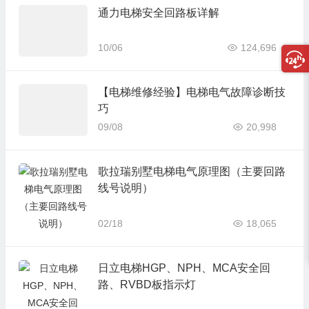
通力电梯安全回路板详解
10/06
124,696
【电梯维修经验】电梯电气故障诊断技
巧
09/08
20,998
歌拉瑞别墅电梯电气原理图（主要回路
线号说明）
02/18
18,065
日立电梯HGP、NPH、MCA安全回
路、RVBD板指示灯