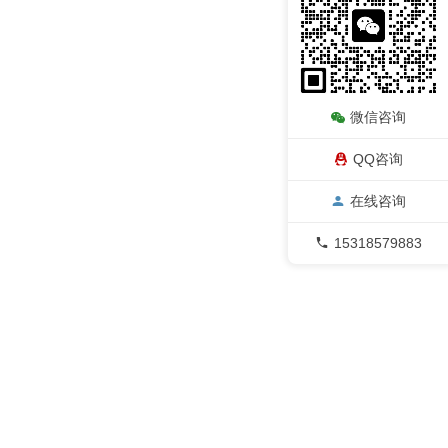
微信咨询
QQ咨询
在线咨询
15318579883