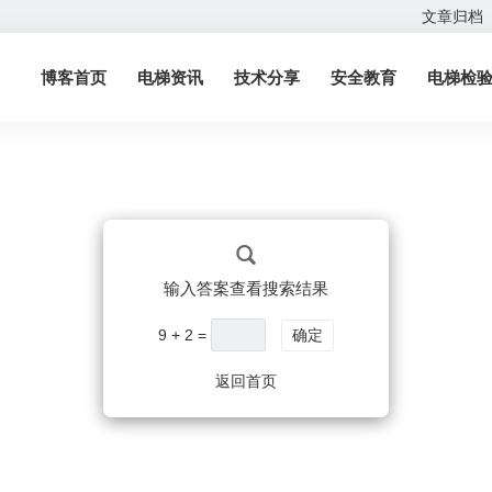
文章归档
博客首页
电梯资讯
技术分享
安全教育
电梯检
输入答案查看搜索结果
9 + 2 =
确定
返回首页