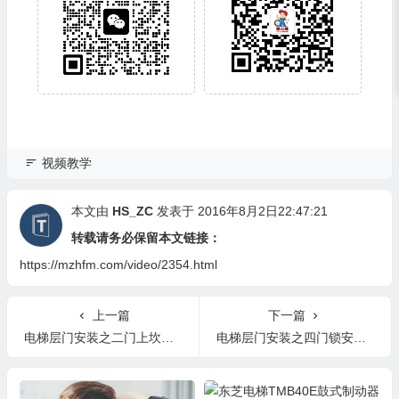
视频教学
本文由
HS_ZC
发表于 2016年8月2日22:47:21
转载请务必保留本文链接：
https://mzhfm.com/video/2354.html
上一篇
下一篇
电梯层门安装之二门上坎的安装
电梯层门安装之四门锁安装及调整