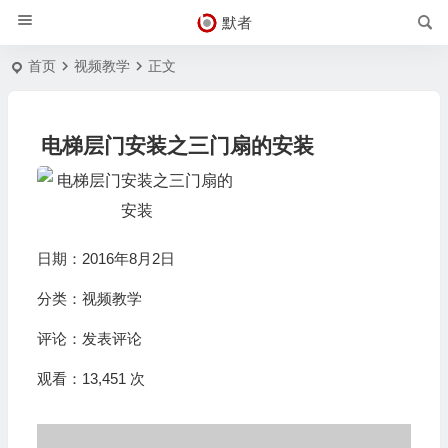
默者
首页
视频教学
正文
电梯层门安装之三门扇的安装
日期：2016年8月2日
分类：
视频教学
评论：
发表评论
观看：13,451 次