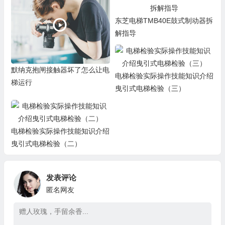
东芝电梯TMB40E鼓式制动器拆
解指导
默纳克抱闸接触器坏了怎么让电
电梯检验实际操作技能知识介绍
梯运行
曳引式电梯检验（三）
电梯检验实际操作技能知识介绍
曳引式电梯检验（二）
发表评论
匿名网友