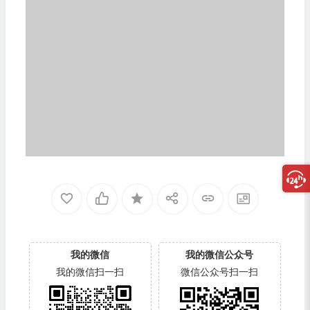
我的微信
我的微信公众号
我的微信扫一扫
微信公众号扫一扫