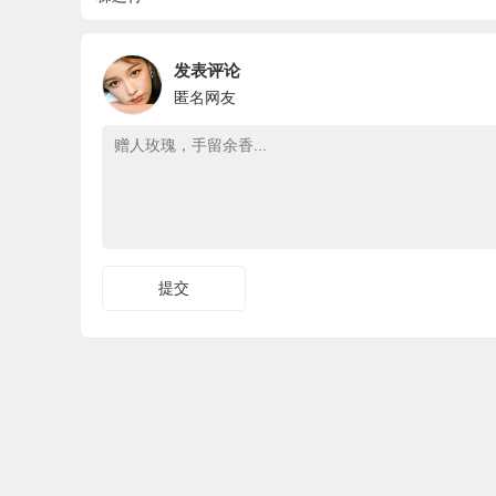
发表评论
匿名网友
提交