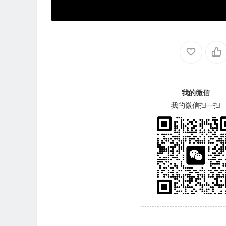
我的微信
我的微信扫一扫