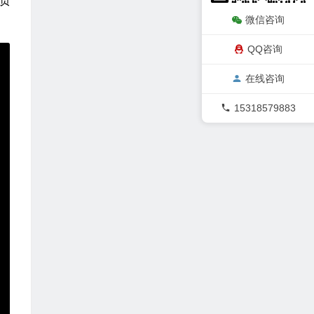
贡
微信咨询
QQ咨询
在线咨询
15318579883