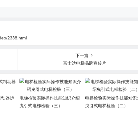
deo/2338.html
下一篇
富士达电梯品牌宣传片
制动器拆
电梯检验实际操作技能知识介绍
电梯检验实际操作技能知识
曳引式电梯检验（三）
曳引式电梯检验（二）