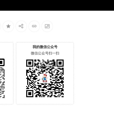
我的微信公众号
微信公众号扫一扫