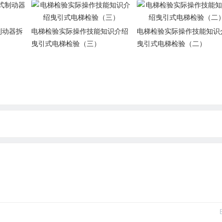
制动器拆
电梯检验实际操作技能知识介绍
电梯检验实际操作技能知识
曳引式电梯检验（三）
曳引式电梯检验（二）