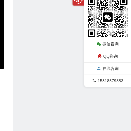
微信咨询
QQ咨询
在线咨询
15318579883