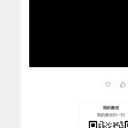
我的微信
我的微信扫一扫