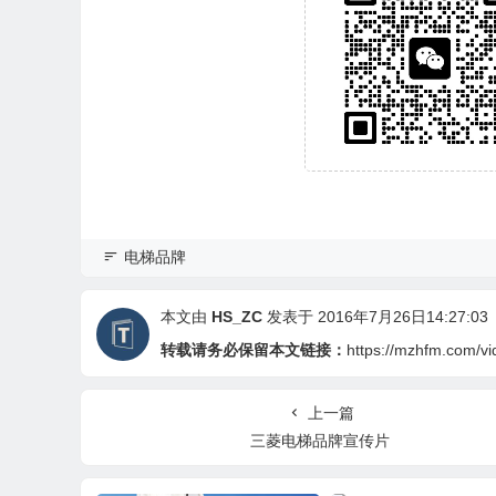
电梯品牌
本文由
HS_ZC
发表于 2016年7月26日14:27:03
转载请务必保留本文链接：
https://mzhfm.com/vi
上一篇
三菱电梯品牌宣传片