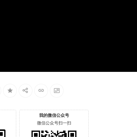
我的微信公众号
微信公众号扫一扫