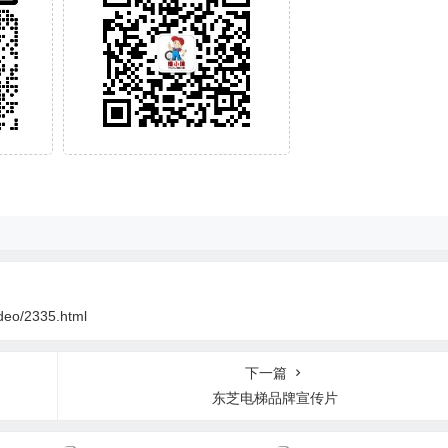
deo/2335.html
下一篇
东芝电梯品牌宣传片