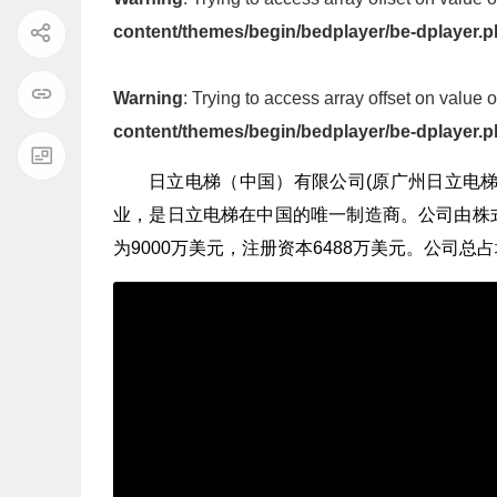
content/themes/begin/bedplayer/be-dplayer.
Warning
: Trying to access array offset on value o
content/themes/begin/bedplayer/be-dplayer.
日立电梯（中国）有限公司(原广州日立电梯有
业，是日立电梯在中国的唯一制造商。公司由株
为9000万美元，注册资本6488万美元。公司总占