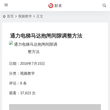
默者
首页
视频教学
正文
通力电梯马达抱闸间隙调整方法
日期：2016年7月15日
分类：
视频教学
评论：
6 条
观看：37,623 次