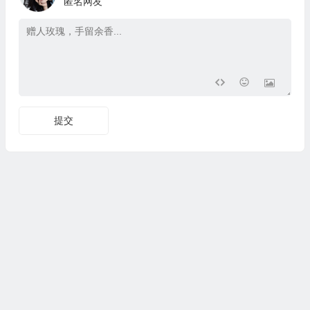
匿名网友
提交