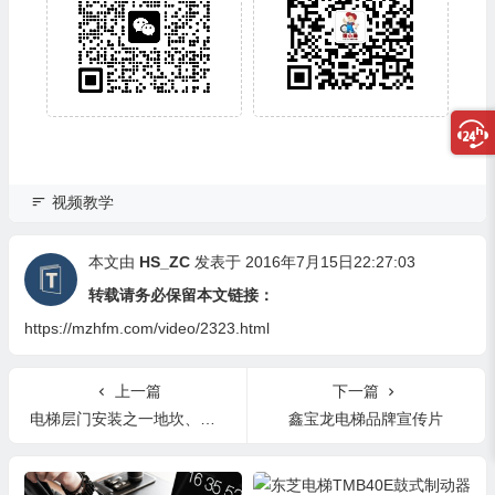
视频教学
本文由
HS_ZC
发表于 2016年7月15日22:27:03
转载请务必保留本文链接：
https://mzhfm.com/video/2323.html
上一篇
下一篇
电梯层门安装之一地坎、门套安装
鑫宝龙电梯品牌宣传片