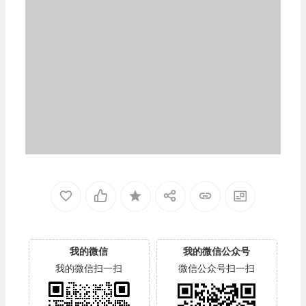
我的微信
我的微信公众号
我的微信扫一扫
微信公众号扫一扫