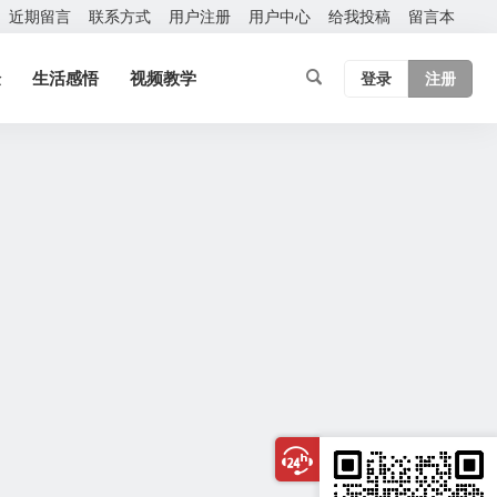
近期留言
联系方式
用户注册
用户中心
给我投稿
留言本
验
生活感悟
视频教学
登录
注册