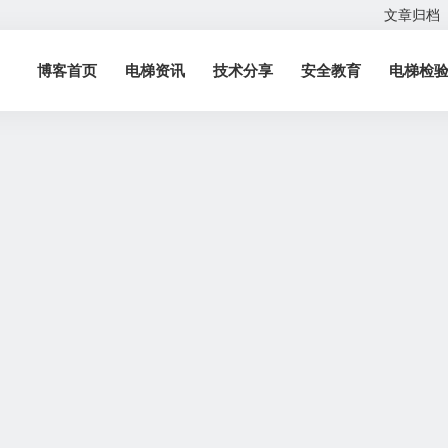
文章归档
博客首页
电梯资讯
技术分享
安全教育
电梯检