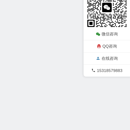
微信咨询
QQ咨询
在线咨询
15318579883