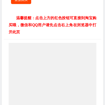
温馨提醒：点击上方的红色按钮可直接到淘宝购
买哦，微信和QQ用户请先点击右上角在浏览器中打
开此页