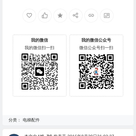
我的微信
我的微信公众号
我的微信扫一扫
微信公众号扫一扫
分类：
电梯配件