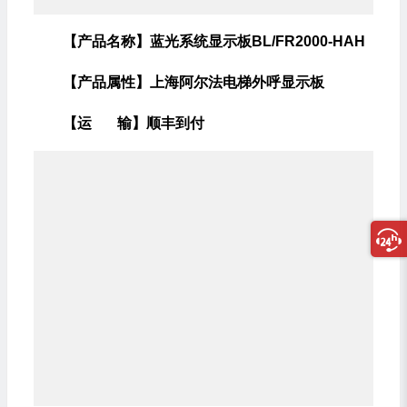
【产品名称】蓝光系统显示板BL/FR2000-HAH
【产品属性】上海阿尔法电梯外呼显示板
【运 输】顺丰到付