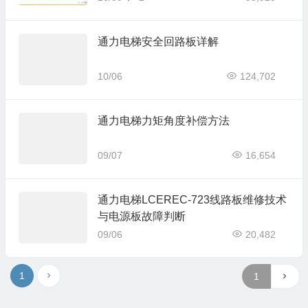
通力电梯安全回路板详解
10/06
124,702
通力电梯力矩角度补偿方法
09/07
16,654
通力电梯LCEREC-723线路板维修技术
与电源板故障判断
09/06
20,482
1