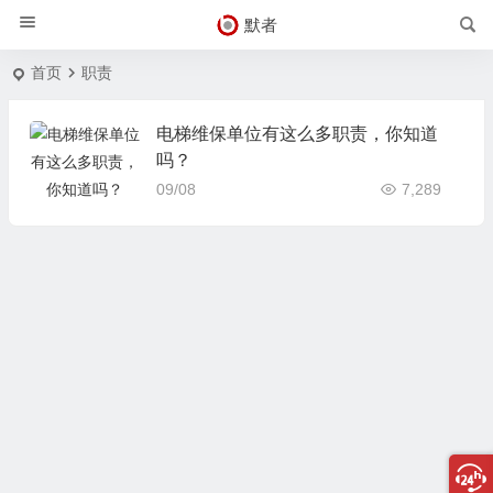
默者
首页
职责
电梯维保单位有这么多职责，你知道
吗？
09/08
7,289