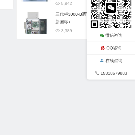
5,942
03/07
三代柜3000-B调试指导（含
新国标）
3,389
03/06
微信咨询
QQ咨询
在线咨询
15318579883