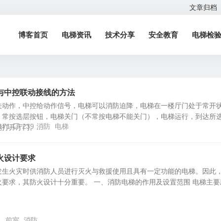
文章归档
博客首页
电梯资讯
技术分享
安全教育
电梯检
与中控联动接线的方法
关动作，中控给动作信号，电梯可以消防迫降，电梯在一楼厅门处于常开
，常按选层按钮，电梯关门（不常按电梯不能关门），电梯运行，到达所
171
239
消防
电梯
开厅门。...
火设计要求
发生火灾时供消防人员进行灭火与救援使用且具有一定功能的电梯。因此
要求，其防火设计十分重要。 一、消防电梯的作用及设置范围 电梯主要
4
前室
消防