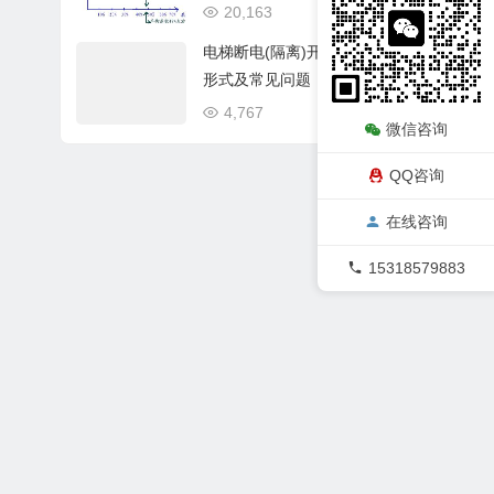
20,163
06/09
电梯断电(隔离)开关的设置
形式及常见问题
4,767
03/05
微信咨询
QQ咨询
在线咨询
15318579883