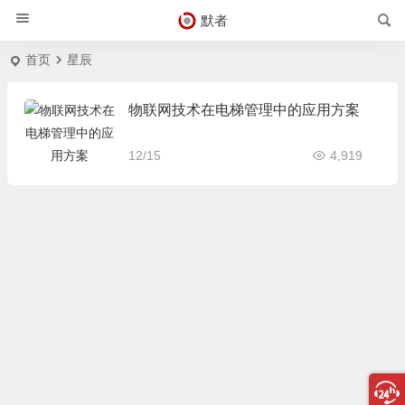
默者
首页
星辰
物联网技术在电梯管理中的应用方案
12/15
4,919