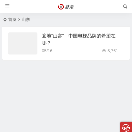
默者
首页
山寨
遍地“山寨”，中国电梯品牌的希望在
哪？
05/16
5,761