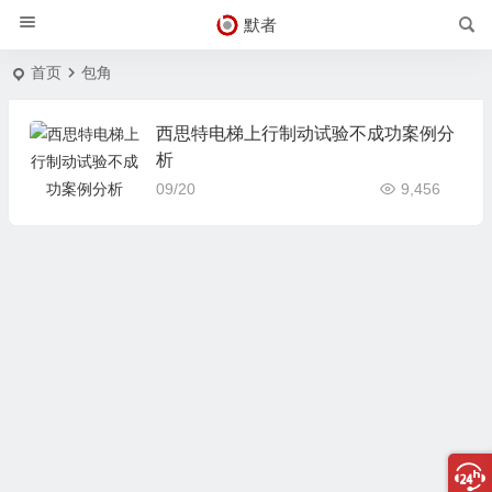
默者
首页
包角
西思特电梯上行制动试验不成功案例分
析
09/20
9,456