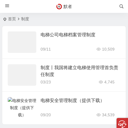
默者
首页
制度
电梯公司电梯档案管理制度
09/11
10,509
制度丨我国将建立电梯使用管理首负责
任制度
03/23
4,745
电梯安全管理制度（提供下载）
09/20
34,539