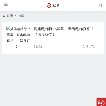
默者
首页
内幕
揭露电梯行业黑幕，直击电梯真相！
（深度好文）
11/08
6,172