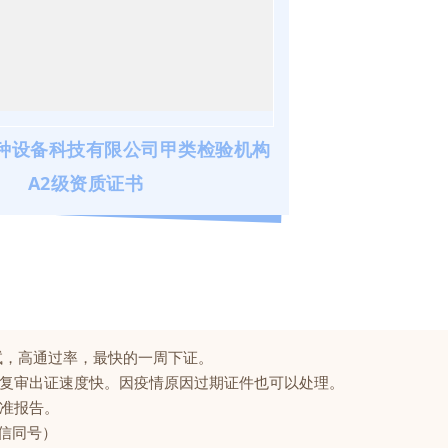
种设备科技有限公司甲类检验机构
A2级资质证书
试，高通过率，最快的一周下证。
复审出证速度快。因疫情原因过期证件也可以处理。
准报告。
微信同号）