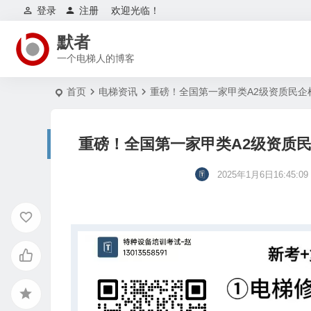
登录
注册
欢迎光临！
默者
一个电梯人的博客
首页
电梯资讯
重磅！全国第一家甲类A2级资质民企
重磅！全国第一家甲类A2级资质民
2025年1月6日16:45:09