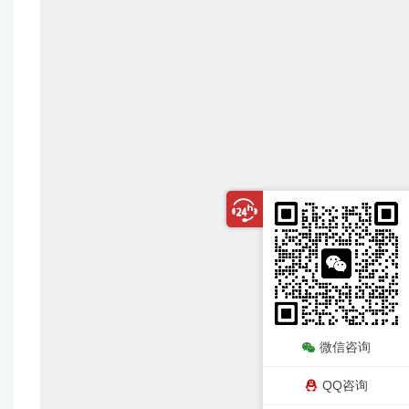
微信咨询
QQ咨询