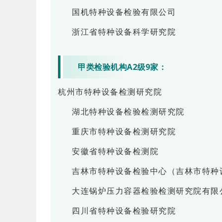
国机特种设备检验有限公司
浙江省特种设备科学研究院
甲类检验机构A2级9家：
杭州市特种设备检测研究院
湖北特种设备检验检测研究院
重庆市特种设备检测研究院
安徽省特种设备检测院
吉林市特种设备检验中心（吉林市特种
大连锅炉压力容器检验检测研究院有限
四川省特种设备检验研究院