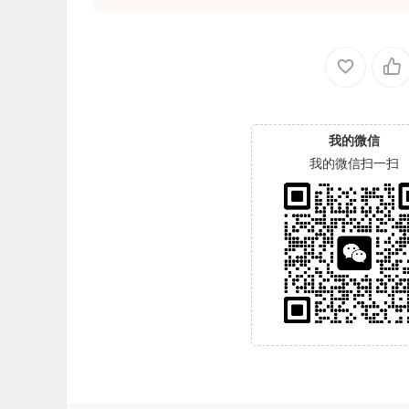
我的微信
我的微信扫一扫