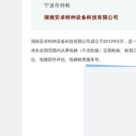
宁波市特检
湖南安卓特种设备科技有限公司
湖南安卓特种设备科技有限公司成立于2013年6月，
准在全国范围内从事电梯（不含防爆）定期检验、检测
估、电梯部件评估、电梯检查服务等。