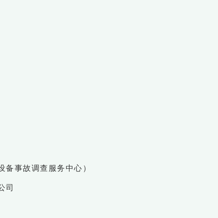
设备事故调查服务中心）
公司