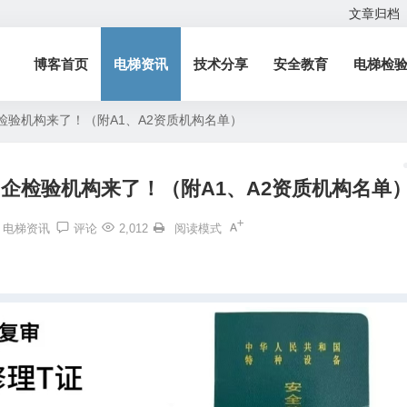
文章归档
博客首页
电梯资讯
技术分享
安全教育
电梯检
检验机构来了！（附A1、A2资质机构名单）
企检验机构来了！（附A1、A2资质机构名单
电梯资讯
评论
2,012
阅读模式