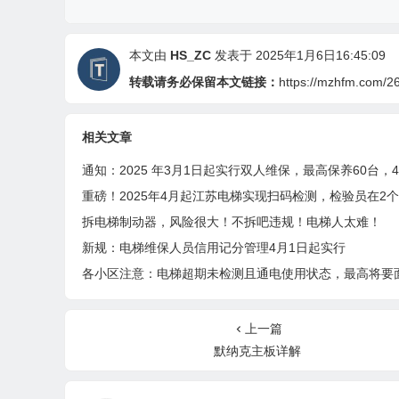
本文由
HS_ZC
发表于 2025年1月6日16:45:09
转载请务必保留本文链接：
https://mzhfm.com/2
相关文章
拆电梯制动器，风险很大！不拆吧违规！电梯人太难！
新规：电梯维保人员信用记分管理4月1日起实行
上一篇
默纳克主板详解