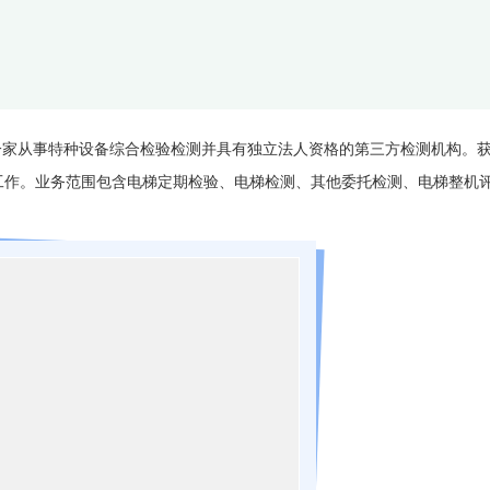
是一家从事特种设备综合检验检测并具有独立法人资格的第三方检测机构。
工作。业务范围包含电梯定期检验、电梯检测、其他委托检测、电梯整机