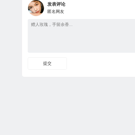
发表评论
匿名网友
提交