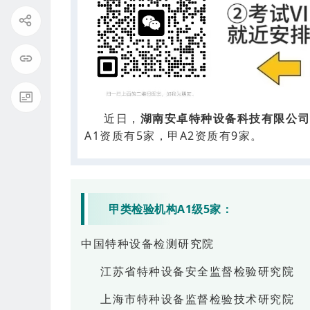
近日，
湖南安卓特种设备科技有限公
A1资质有5家，甲A2资质有9家。
甲类检验机构A1级5家：
中国特种设备检测研究院
江苏省特种设备安全监督检验研究院
上海市特种设备监督检验技术研究院