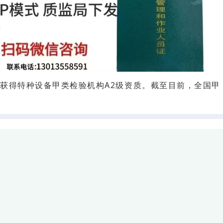
司
获得特种设备甲类检验机构A2级资质。截至目前，全国甲