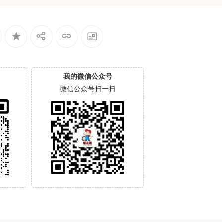
我的微信公众号
微信公众号扫一扫