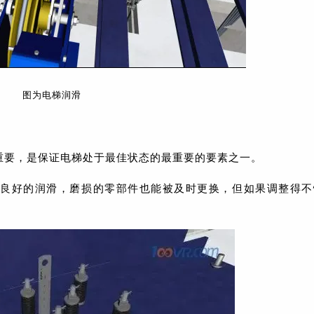
图为电梯润滑
重要，是保证电梯处于最佳状态的最重要的要素之一。
了良好的润滑，磨损的零部件也能被及时更换，但如果调整得不