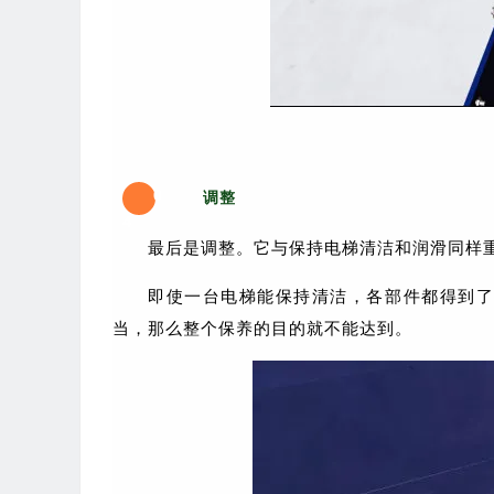
0
调整
4
最后是调整。它与保持电梯清洁和润滑同样
即使一台电梯能保持清洁，各部件都得到
当，那么整个保养的目的就不能达到。