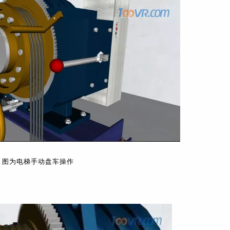
图为电梯手动盘车操作