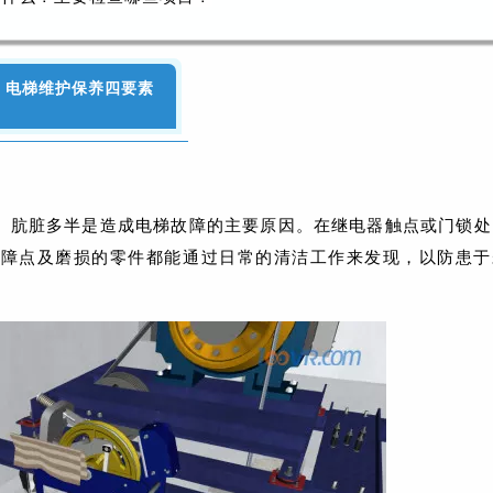
电梯维护保养四要素
。肮脏多半是造成电梯故障的主要原因。在继电器触点或门锁处
故障点及磨损的零件都能通过日常的清洁工作来发现，以防患于