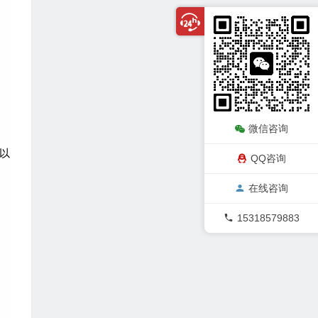
微信咨询
以
QQ咨询
在线咨询
15318579883