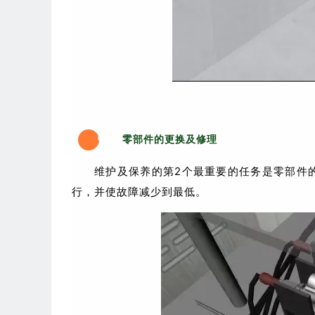
0
零部件的更换及修理
2
维护及保养的第2个最重要的任务是零部件
行，并使故障减少到最低。