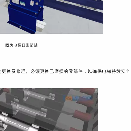
图为电梯日常清洁
的更换及修理。必须更换已磨损的零部件，以确保电梯持续安全