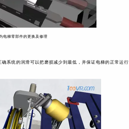
为电梯零部件的更换及修理
正确系统的润滑可以把磨损减少到最低，并保证电梯的正常运行