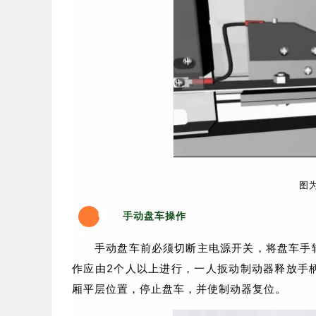
图
0
手动盘车操作
2
手动盘车前必须切断主电源开关，将盘车手
作应由2个人以上进行，一人扳动制动器释放手
厢平层位置，停止盘车，并使制动器复位。