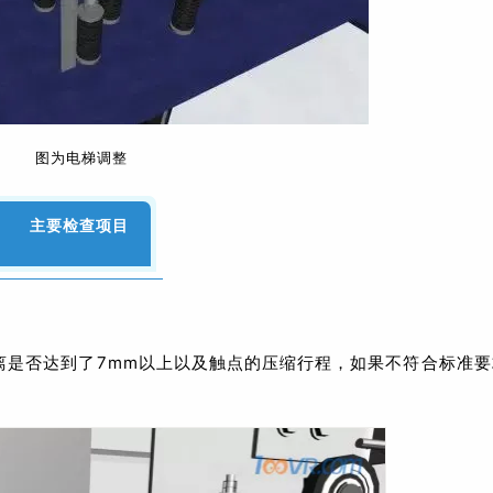
图为电梯调整
主要检查项目
离是否达到了7mm以上以及触点的压缩行程，如果不符合标准要