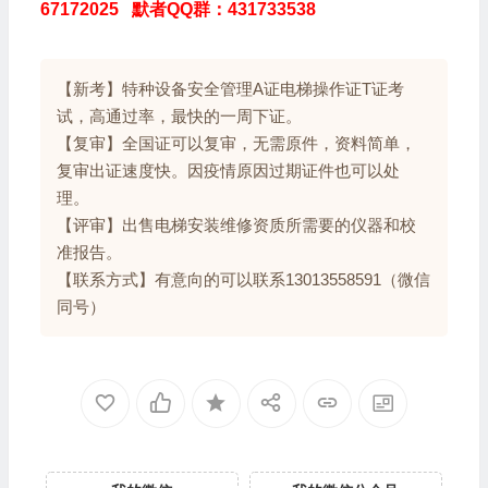
67172025 默者QQ群：431733538
【新考】特种设备安全管理A证电梯操作证T证考
试，高通过率，最快的一周下证。
【复审】全国证可以复审，无需原件，资料简单，
复审出证速度快。因疫情原因过期证件也可以处
理。
【评审】出售电梯安装维修资质所需要的仪器和校
准报告。
【联系方式】有意向的可以联系13013558591（微信
同号）