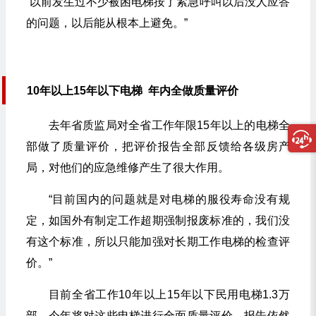
“以前发生过不少被困电梯按了紧急呼叫以后没人应答
的问题，以后能从根本上避免。”
10年以上15年以下电梯
年内全做质量评价
去年省质监局对全省工作年限15年以上的电梯全
部做了质量评价，把评价报告全部反馈给各级房产
局，对他们的应急维修产生了很大作用。
“目前国内的问题就是对电梯的服役寿命没有规
定，如国外有制定工作超期强制报废标准的，我们没
有这个标准，所以只能加强对长期工作电梯的检查评
价。”
目前全省工作10年以上15年以下民用电梯1.3万
部，今年将对这些电梯进行全面质量评价，报告依然