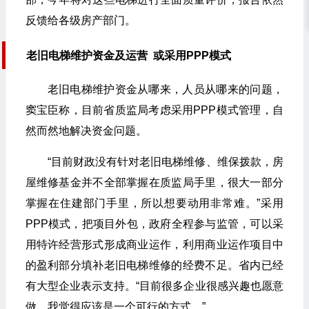
反馈给各级房产部门。
老旧电梯维护资金及运营
或采用PPP模式
老旧电梯维护资金从哪来，人员从哪来的问题，
窦宝臣称，目前省质监局考虑采用PPP模式管理，自
然而然地解决资金问题。
“目前财政没有针对老旧电梯维修、维保拨款，房
屋维修基金并不全部掌握在质监局手里，很大一部分
掌握在住建部门手里，所以想要动用非常难。”采用
PPP模式，把项目外包，政府全程参与监管，可以采
用特许经营形式形成商业运作，利用商业运作项目中
的盈利部分填补老旧电梯维修的经费不足。省内已经
有大型企业表示支持。“目前很多企业很感兴趣也愿意
做，我觉得应该是一个可行的方式。”