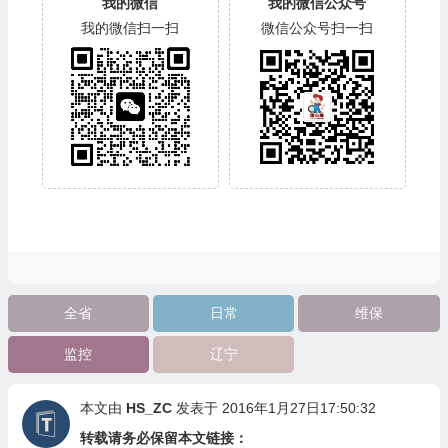
我的微信
我的微信公众号
我的微信扫一扫
微信公众号扫一扫
全省
日常
维保
监控
辽宁
本文由
HS_ZC
发表于 2016年1月27日17:50:32
转载请务必保留本文链接：