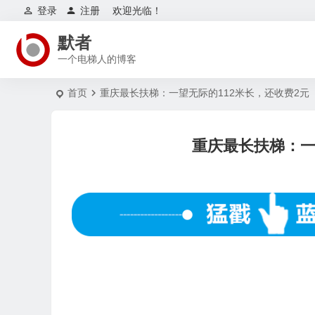
登录
注册
欢迎光临！
默者
一个电梯人的博客
首页
重庆最长扶梯：一望无际的112米长，还收费2元
重庆最长扶梯：一