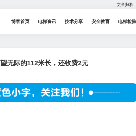
文章归档
博客首页
电梯资讯
技术分享
安全教育
电梯检
望无际的112米长，还收费2元