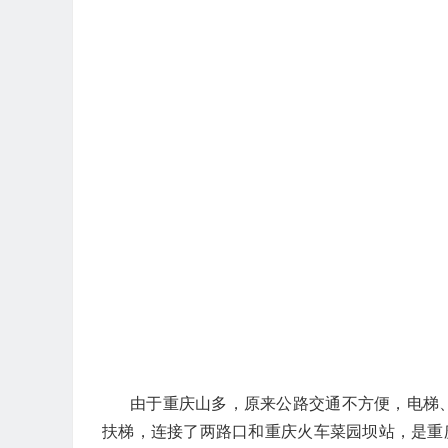
由于重庆山多，原来公路交通不方便，电梯
扶梯，连接了两路口和重庆火车菜园坝站，是重庆特