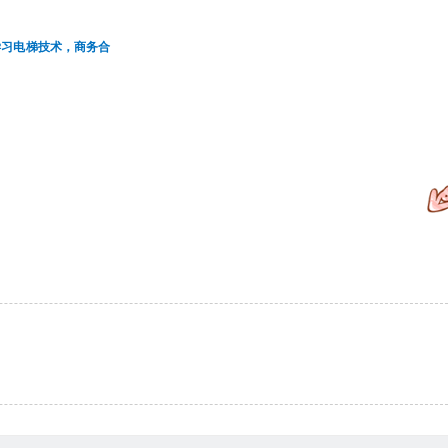
学习电梯技术，商务合