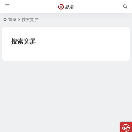
默者
首页
搜索宽屏
搜索宽屏